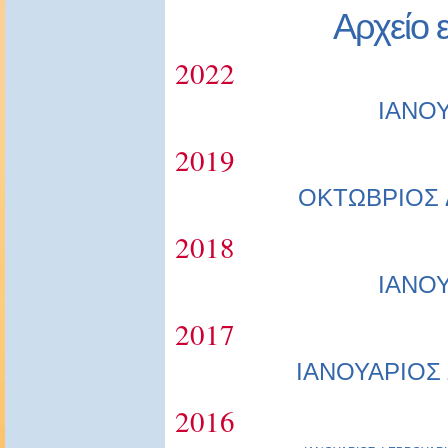
Αρχείο 
2022
ΙΑΝΟ
2019
ΟΚΤΩΒΡΙΟΣ
2018
ΙΑΝΟ
2017
ΙΑΝΟΥΑΡΙΟΣ
2016