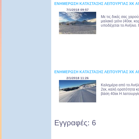
ΕΝΗΜΕΡΩΣΗ ΚΑΤΑΣΤΑΣΗΣ ΛΕΙΤΟΥΡΓΙΑΣ ΧΚ ΑΝ
7/1/2018 09:57
Με τις δικές σας χαρού
μαλακό χιόνι (40εκ. κ
υποδέχεται το Ανήλιο. 
ΕΝΗΜΕΡΩΣΗ ΚΑΤΑΣΤΑΣΗΣ ΛΕΙΤΟΥΡΓΙΑΣ ΧΚ 
2/1/2018 11:26
Καλημέρα από το Ανήλι
2εκ, καλή ορατότητα κα
βάση 40εκ Η λειτουργί
Εγγραφές: 6