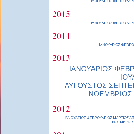
ΙΑΝΟΥΑΡΙΟΣ
ΦΕΒΡΟΥΑΡΙ
2015
ΙΑΝΟΥΑΡΙΟΣ
ΦΕΒΡΟΥΑΡΙ
2014
ΙΑΝΟΥΑΡΙΟΣ
ΦΕΒΡΟ
2013
ΙΑΝΟΥΑΡΙΟΣ
ΦΕΒΡ
ΙΟΥ
ΑΥΓΟΥΣΤΟΣ
ΣΕΠΤΕ
ΝΟΕΜΒΡΙΟΣ
2012
ΙΑΝΟΥΑΡΙΟΣ
ΦΕΒΡΟΥΑΡΙΟΣ
ΜΑΡΤΙΟΣ
ΑΠ
ΝΟΕΜΒΡΙΟΣ