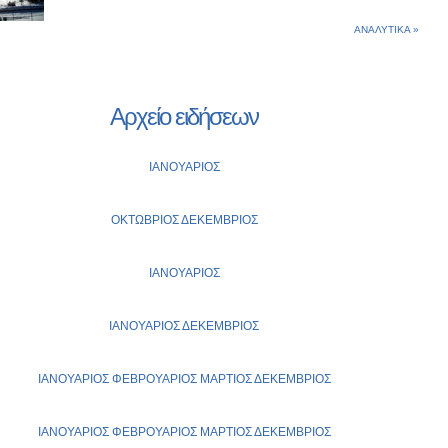
ΑΝΑΛΥΤΙΚΑ »
Αρχείο ειδήσεων
ΙΑΝΟΥΑΡΙΟΣ
ΟΚΤΩΒΡΙΟΣ
ΔΕΚΕΜΒΡΙΟΣ
ΙΑΝΟΥΑΡΙΟΣ
ΙΑΝΟΥΑΡΙΟΣ
ΔΕΚΕΜΒΡΙΟΣ
ΙΑΝΟΥΑΡΙΟΣ
ΦΕΒΡΟΥΑΡΙΟΣ
ΜΑΡΤΙΟΣ
ΔΕΚΕΜΒΡΙΟΣ
ΙΑΝΟΥΑΡΙΟΣ
ΦΕΒΡΟΥΑΡΙΟΣ
ΜΑΡΤΙΟΣ
ΔΕΚΕΜΒΡΙΟΣ