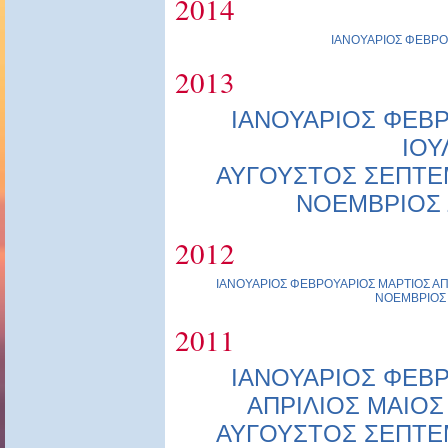
2014
ΙΑΝΟΥΑΡΙΟΣ
ΦΕΒΡΟ
2013
ΙΑΝΟΥΑΡΙΟΣ
ΦΕΒΡ
ΙΟΥ
ΑΥΓΟΥΣΤΟΣ
ΣΕΠΤΕ
ΝΟΕΜΒΡΙΟΣ
2012
ΙΑΝΟΥΑΡΙΟΣ
ΦΕΒΡΟΥΑΡΙΟΣ
ΜΑΡΤΙΟΣ
ΑΠ
ΝΟΕΜΒΡΙΟΣ
2011
ΙΑΝΟΥΑΡΙΟΣ
ΦΕΒΡ
ΑΠΡΙΛΙΟΣ
ΜΑΙΟΣ
ΑΥΓΟΥΣΤΟΣ
ΣΕΠΤΕ