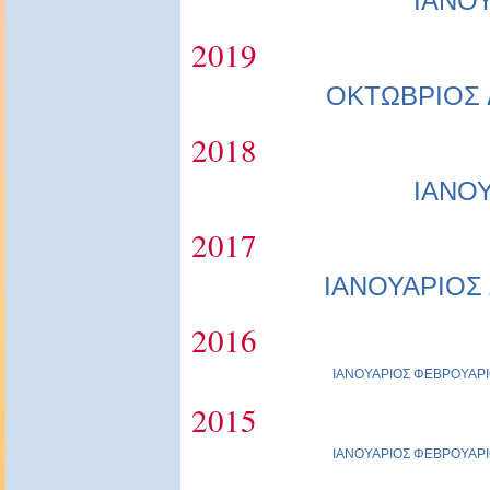
ΙΑΝΟ
2019
ΟΚΤΩΒΡΙΟΣ
2018
ΙΑΝΟ
2017
ΙΑΝΟΥΑΡΙΟΣ
2016
ΙΑΝΟΥΑΡΙΟΣ
ΦΕΒΡΟΥΑΡΙ
2015
ΙΑΝΟΥΑΡΙΟΣ
ΦΕΒΡΟΥΑΡΙ