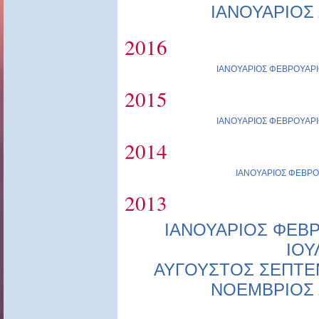
ΙΑΝΟΥΑΡΙΟΣ
2016
ΙΑΝΟΥΑΡΙΟΣ
ΦΕΒΡΟΥΑΡΙ
2015
ΙΑΝΟΥΑΡΙΟΣ
ΦΕΒΡΟΥΑΡΙ
2014
ΙΑΝΟΥΑΡΙΟΣ
ΦΕΒΡΟ
2013
ΙΑΝΟΥΑΡΙΟΣ
ΦΕΒΡ
ΙΟΥ
ΑΥΓΟΥΣΤΟΣ
ΣΕΠΤΕ
ΝΟΕΜΒΡΙΟΣ