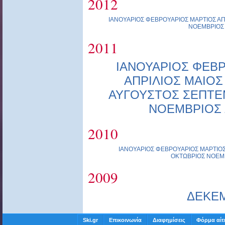
2012
ΙΑΝΟΥΑΡΙΟΣ
ΦΕΒΡΟΥΑΡΙΟΣ
ΜΑΡΤΙΟΣ
ΑΠ
ΝΟΕΜΒΡΙΟΣ
2011
ΙΑΝΟΥΑΡΙΟΣ
ΦΕΒΡ
ΑΠΡΙΛΙΟΣ
ΜΑΙΟΣ
ΑΥΓΟΥΣΤΟΣ
ΣΕΠΤΕ
ΝΟΕΜΒΡΙΟΣ
2010
ΙΑΝΟΥΑΡΙΟΣ
ΦΕΒΡΟΥΑΡΙΟΣ
ΜΑΡΤΙΟ
ΟΚΤΩΒΡΙΟΣ
ΝΟΕΜ
2009
ΔΕΚΕ
Ski.gr
Επικοινωνία
Διαφημίσεις
Φόρμα αίτ