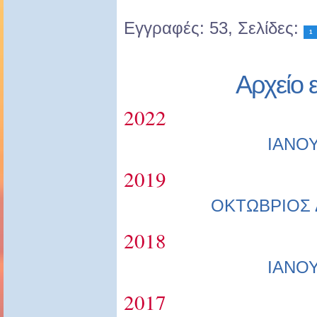
Εγγραφές: 53, Σελίδες:
1
Αρχείο 
2022
ΙΑΝΟ
2019
ΟΚΤΩΒΡΙΟΣ
2018
ΙΑΝΟ
2017