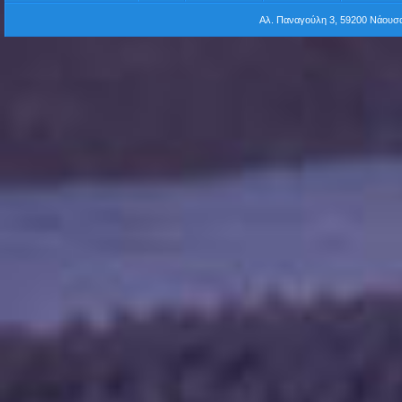
Αλ. Παναγούλη 3, 59200 Νάου