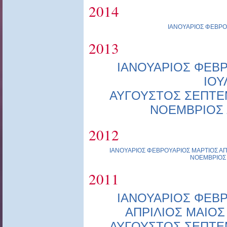
2014
ΙΑΝΟΥΑΡΙΟΣ
ΦΕΒΡΟ
2013
ΙΑΝΟΥΑΡΙΟΣ
ΦΕΒΡ
ΙΟΥ
ΑΥΓΟΥΣΤΟΣ
ΣΕΠΤΕ
ΝΟΕΜΒΡΙΟΣ
2012
ΙΑΝΟΥΑΡΙΟΣ
ΦΕΒΡΟΥΑΡΙΟΣ
ΜΑΡΤΙΟΣ
ΑΠ
ΝΟΕΜΒΡΙΟΣ
2011
ΙΑΝΟΥΑΡΙΟΣ
ΦΕΒΡ
ΑΠΡΙΛΙΟΣ
ΜΑΙΟΣ
ΑΥΓΟΥΣΤΟΣ
ΣΕΠΤΕ