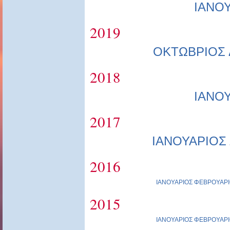
ΙΑΝΟ
2019
ΟΚΤΩΒΡΙΟΣ
2018
ΙΑΝΟ
2017
ΙΑΝΟΥΑΡΙΟΣ
2016
ΙΑΝΟΥΑΡΙΟΣ
ΦΕΒΡΟΥΑΡΙ
2015
ΙΑΝΟΥΑΡΙΟΣ
ΦΕΒΡΟΥΑΡΙ