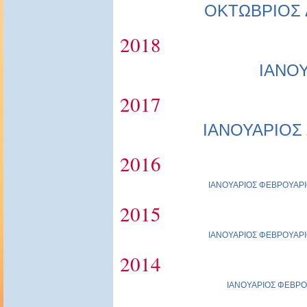
ΟΚΤΩΒΡΙΟΣ
2018
ΙΑΝΟ
2017
ΙΑΝΟΥΑΡΙΟΣ
2016
ΙΑΝΟΥΑΡΙΟΣ
ΦΕΒΡΟΥΑΡΙ
2015
ΙΑΝΟΥΑΡΙΟΣ
ΦΕΒΡΟΥΑΡΙ
2014
ΙΑΝΟΥΑΡΙΟΣ
ΦΕΒΡΟ