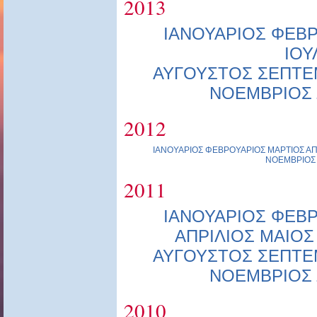
2013
ΙΑΝΟΥΑΡΙΟΣ
ΦΕΒΡ
ΙΟΥ
ΑΥΓΟΥΣΤΟΣ
ΣΕΠΤΕ
ΝΟΕΜΒΡΙΟΣ
2012
ΙΑΝΟΥΑΡΙΟΣ
ΦΕΒΡΟΥΑΡΙΟΣ
ΜΑΡΤΙΟΣ
ΑΠ
ΝΟΕΜΒΡΙΟΣ
2011
ΙΑΝΟΥΑΡΙΟΣ
ΦΕΒΡ
ΑΠΡΙΛΙΟΣ
ΜΑΙΟΣ
ΑΥΓΟΥΣΤΟΣ
ΣΕΠΤΕ
ΝΟΕΜΒΡΙΟΣ
2010