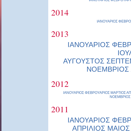
ΙΑΝΟΥΑΡΙΟΣ
ΦΕΒΡΟΥΑΡΙ
2014
ΙΑΝΟΥΑΡΙΟΣ
ΦΕΒΡΟ
2013
ΙΑΝΟΥΑΡΙΟΣ
ΦΕΒΡ
ΙΟΥ
ΑΥΓΟΥΣΤΟΣ
ΣΕΠΤΕ
ΝΟΕΜΒΡΙΟΣ
2012
ΙΑΝΟΥΑΡΙΟΣ
ΦΕΒΡΟΥΑΡΙΟΣ
ΜΑΡΤΙΟΣ
ΑΠ
ΝΟΕΜΒΡΙΟΣ
2011
ΙΑΝΟΥΑΡΙΟΣ
ΦΕΒΡ
ΑΠΡΙΛΙΟΣ
ΜΑΙΟΣ