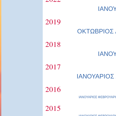
ΙΑΝΟ
2019
ΟΚΤΩΒΡΙΟΣ
2018
ΙΑΝΟ
2017
ΙΑΝΟΥΑΡΙΟΣ
2016
ΙΑΝΟΥΑΡΙΟΣ
ΦΕΒΡΟΥΑΡΙ
2015