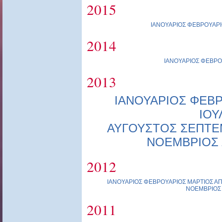
2015
ΙΑΝΟΥΑΡΙΟΣ
ΦΕΒΡΟΥΑΡΙ
2014
ΙΑΝΟΥΑΡΙΟΣ
ΦΕΒΡΟ
2013
ΙΑΝΟΥΑΡΙΟΣ
ΦΕΒΡ
ΙΟΥ
ΑΥΓΟΥΣΤΟΣ
ΣΕΠΤΕ
ΝΟΕΜΒΡΙΟΣ
2012
ΙΑΝΟΥΑΡΙΟΣ
ΦΕΒΡΟΥΑΡΙΟΣ
ΜΑΡΤΙΟΣ
ΑΠ
ΝΟΕΜΒΡΙΟΣ
2011