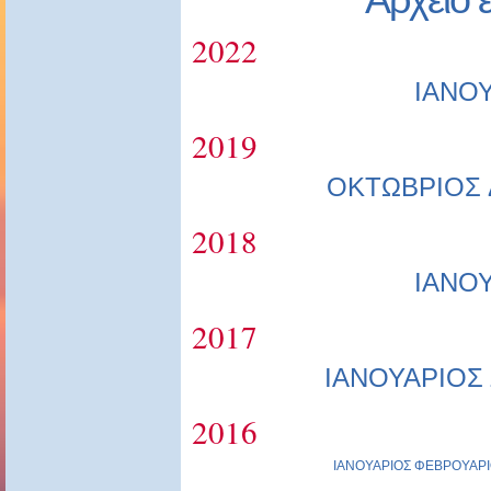
2022
ΙΑΝΟ
2019
ΟΚΤΩΒΡΙΟΣ
2018
ΙΑΝΟ
2017
ΙΑΝΟΥΑΡΙΟΣ
2016
ΙΑΝΟΥΑΡΙΟΣ
ΦΕΒΡΟΥΑΡΙ