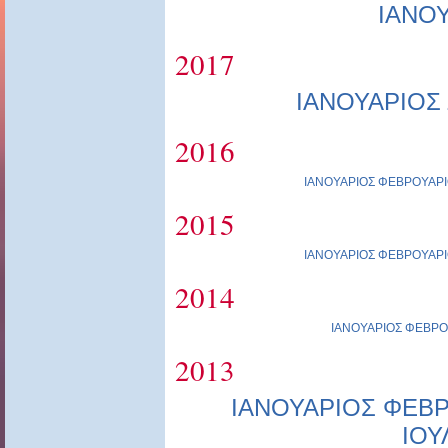
ΙΑΝΟ
2017
ΙΑΝΟΥΑΡΙΟΣ
2016
ΙΑΝΟΥΑΡΙΟΣ
ΦΕΒΡΟΥΑΡΙ
2015
ΙΑΝΟΥΑΡΙΟΣ
ΦΕΒΡΟΥΑΡΙ
2014
ΙΑΝΟΥΑΡΙΟΣ
ΦΕΒΡΟ
2013
ΙΑΝΟΥΑΡΙΟΣ
ΦΕΒΡ
ΙΟΥ