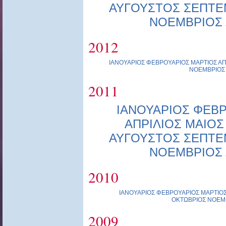
ΑΥΓΟΥΣΤΟΣ
ΣΕΠΤΕ
ΝΟΕΜΒΡΙΟΣ
2012
ΙΑΝΟΥΑΡΙΟΣ
ΦΕΒΡΟΥΑΡΙΟΣ
ΜΑΡΤΙΟΣ
ΑΠ
ΝΟΕΜΒΡΙΟΣ
2011
ΙΑΝΟΥΑΡΙΟΣ
ΦΕΒΡ
ΑΠΡΙΛΙΟΣ
ΜΑΙΟΣ
ΑΥΓΟΥΣΤΟΣ
ΣΕΠΤΕ
ΝΟΕΜΒΡΙΟΣ
2010
ΙΑΝΟΥΑΡΙΟΣ
ΦΕΒΡΟΥΑΡΙΟΣ
ΜΑΡΤΙΟ
ΟΚΤΩΒΡΙΟΣ
ΝΟΕΜ
2009