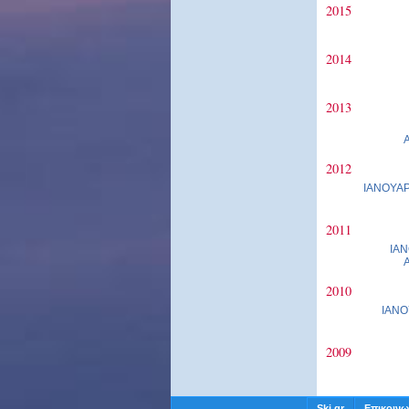
2015
2014
2013
2012
ΙΑΝΟΥΑΡ
2011
ΙΑΝ
2010
ΙΑΝΟ
2009
Ski.gr
Επικοινω