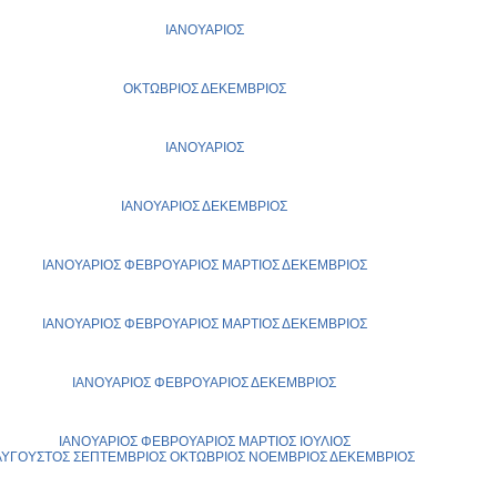
ΙΑΝΟΥΑΡΙΟΣ
ΟΚΤΩΒΡΙΟΣ
ΔΕΚΕΜΒΡΙΟΣ
ΙΑΝΟΥΑΡΙΟΣ
ΙΑΝΟΥΑΡΙΟΣ
ΔΕΚΕΜΒΡΙΟΣ
ΙΑΝΟΥΑΡΙΟΣ
ΦΕΒΡΟΥΑΡΙΟΣ
ΜΑΡΤΙΟΣ
ΔΕΚΕΜΒΡΙΟΣ
ΙΑΝΟΥΑΡΙΟΣ
ΦΕΒΡΟΥΑΡΙΟΣ
ΜΑΡΤΙΟΣ
ΔΕΚΕΜΒΡΙΟΣ
ΙΑΝΟΥΑΡΙΟΣ
ΦΕΒΡΟΥΑΡΙΟΣ
ΔΕΚΕΜΒΡΙΟΣ
ΙΑΝΟΥΑΡΙΟΣ
ΦΕΒΡΟΥΑΡΙΟΣ
ΜΑΡΤΙΟΣ
ΙΟΥΛΙΟΣ
ΑΥΓΟΥΣΤΟΣ
ΣΕΠΤΕΜΒΡΙΟΣ
ΟΚΤΩΒΡΙΟΣ
ΝΟΕΜΒΡΙΟΣ
ΔΕΚΕΜΒΡΙΟΣ