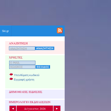
Ski.gr
ΑΝΑΖΗΤΗΣΗ
ΧΡΗΣΤΕΣ
Υπενθύμιση κωδικού
Εγγραφή χρήστη
ΔΗΜΟΦΙΛΕΙΣ ΕΙΔΗΣΕΙΣ
ΗΜΕΡΟΛΟΓΙΟ ΕΚΔΗΛΩΣΕΩΝ
Αύγουστος 2026
◄
►