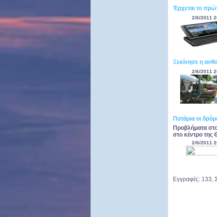
Έρχεται το πρώ
2/6/2011 2
Ξεκίνησε η ανθ
2/6/2011 2
Ποτάμια οι δρόμ
Προβλήματα στο
στο κέντρο της 
2/6/2011 2
Εγγραφές: 133, 