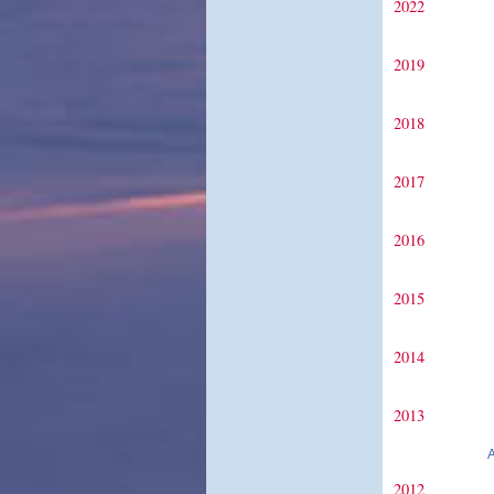
2022
2019
2018
2017
2016
2015
2014
2013
2012