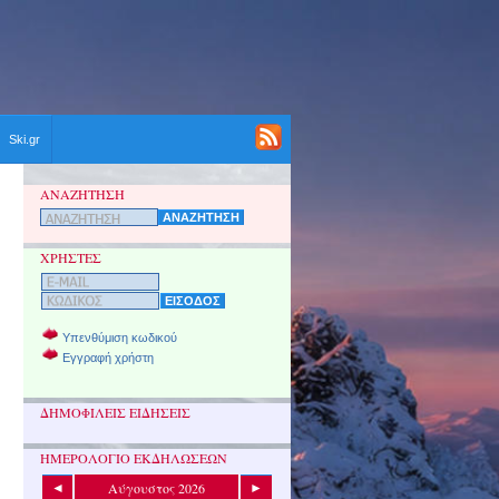
Ski.gr
ΑΝΑΖΗΤΗΣΗ
ΧΡΗΣΤΕΣ
Υπενθύμιση κωδικού
Εγγραφή χρήστη
ΔΗΜΟΦΙΛΕΙΣ ΕΙΔΗΣΕΙΣ
ΗΜΕΡΟΛΟΓΙΟ ΕΚΔΗΛΩΣΕΩΝ
Αύγουστος 2026
◄
►