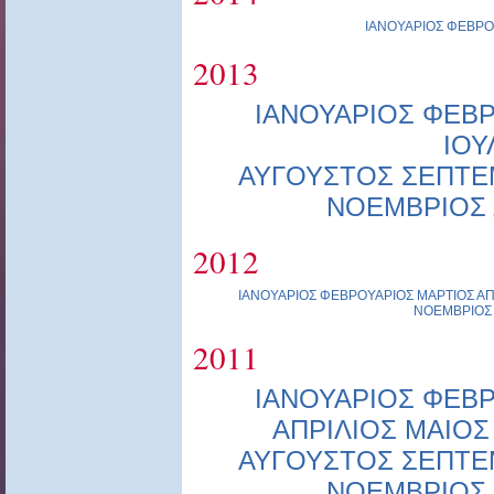
ΙΑΝΟΥΑΡΙΟΣ
ΦΕΒΡΟ
2013
ΙΑΝΟΥΑΡΙΟΣ
ΦΕΒΡ
ΙΟΥ
ΑΥΓΟΥΣΤΟΣ
ΣΕΠΤΕ
ΝΟΕΜΒΡΙΟΣ
2012
ΙΑΝΟΥΑΡΙΟΣ
ΦΕΒΡΟΥΑΡΙΟΣ
ΜΑΡΤΙΟΣ
ΑΠ
ΝΟΕΜΒΡΙΟΣ
2011
ΙΑΝΟΥΑΡΙΟΣ
ΦΕΒΡ
ΑΠΡΙΛΙΟΣ
ΜΑΙΟΣ
ΑΥΓΟΥΣΤΟΣ
ΣΕΠΤΕ
ΝΟΕΜΒΡΙΟΣ