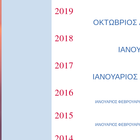
2019
ΟΚΤΩΒΡΙΟΣ
2018
ΙΑΝΟ
2017
ΙΑΝΟΥΑΡΙΟΣ
2016
ΙΑΝΟΥΑΡΙΟΣ
ΦΕΒΡΟΥΑΡΙ
2015
ΙΑΝΟΥΑΡΙΟΣ
ΦΕΒΡΟΥΑΡΙ
2014