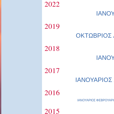
2022
ΙΑΝΟ
2019
ΟΚΤΩΒΡΙΟΣ
2018
ΙΑΝΟ
2017
ΙΑΝΟΥΑΡΙΟΣ
2016
ΙΑΝΟΥΑΡΙΟΣ
ΦΕΒΡΟΥΑΡΙ
2015