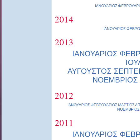
ΙΑΝΟΥΑΡΙΟΣ
ΦΕΒΡΟΥΑΡΙ
2014
ΙΑΝΟΥΑΡΙΟΣ
ΦΕΒΡΟ
2013
ΙΑΝΟΥΑΡΙΟΣ
ΦΕΒΡ
ΙΟΥ
ΑΥΓΟΥΣΤΟΣ
ΣΕΠΤΕ
ΝΟΕΜΒΡΙΟΣ
2012
ΙΑΝΟΥΑΡΙΟΣ
ΦΕΒΡΟΥΑΡΙΟΣ
ΜΑΡΤΙΟΣ
ΑΠ
ΝΟΕΜΒΡΙΟΣ
2011
ΙΑΝΟΥΑΡΙΟΣ
ΦΕΒΡ