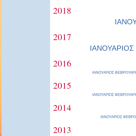
2018
ΙΑΝΟ
2017
ΙΑΝΟΥΑΡΙΟΣ
2016
ΙΑΝΟΥΑΡΙΟΣ
ΦΕΒΡΟΥΑΡΙ
2015
ΙΑΝΟΥΑΡΙΟΣ
ΦΕΒΡΟΥΑΡΙ
2014
ΙΑΝΟΥΑΡΙΟΣ
ΦΕΒΡΟ
2013