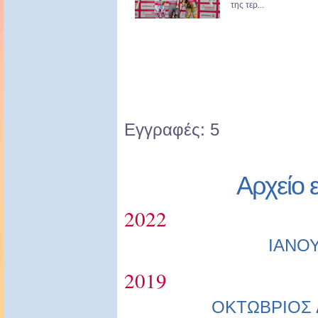
της τερ...
Εγγραφές: 5
Αρχείο 
2022
ΙΑΝΟ
2019
ΟΚΤΩΒΡΙΟΣ