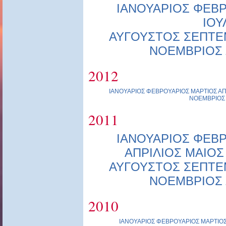
ΙΑΝΟΥΑΡΙΟΣ
ΦΕΒΡ
ΙΟΥ
ΑΥΓΟΥΣΤΟΣ
ΣΕΠΤΕ
ΝΟΕΜΒΡΙΟΣ
2012
ΙΑΝΟΥΑΡΙΟΣ
ΦΕΒΡΟΥΑΡΙΟΣ
ΜΑΡΤΙΟΣ
ΑΠ
ΝΟΕΜΒΡΙΟΣ
2011
ΙΑΝΟΥΑΡΙΟΣ
ΦΕΒΡ
ΑΠΡΙΛΙΟΣ
ΜΑΙΟΣ
ΑΥΓΟΥΣΤΟΣ
ΣΕΠΤΕ
ΝΟΕΜΒΡΙΟΣ
2010
ΙΑΝΟΥΑΡΙΟΣ
ΦΕΒΡΟΥΑΡΙΟΣ
ΜΑΡΤΙΟ