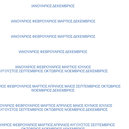
ΙΑΝΟΥΑΡΙΟΣ
ΔΕΚΕΜΒΡΙΟΣ
ΙΑΝΟΥΑΡΙΟΣ
ΦΕΒΡΟΥΑΡΙΟΣ
ΜΑΡΤΙΟΣ
ΔΕΚΕΜΒΡΙΟΣ
ΙΑΝΟΥΑΡΙΟΣ
ΦΕΒΡΟΥΑΡΙΟΣ
ΜΑΡΤΙΟΣ
ΔΕΚΕΜΒΡΙΟΣ
ΙΑΝΟΥΑΡΙΟΣ
ΦΕΒΡΟΥΑΡΙΟΣ
ΔΕΚΕΜΒΡΙΟΣ
ΙΑΝΟΥΑΡΙΟΣ
ΦΕΒΡΟΥΑΡΙΟΣ
ΜΑΡΤΙΟΣ
ΙΟΥΛΙΟΣ
ΑΥΓΟΥΣΤΟΣ
ΣΕΠΤΕΜΒΡΙΟΣ
ΟΚΤΩΒΡΙΟΣ
ΝΟΕΜΒΡΙΟΣ
ΔΕΚΕΜΒΡΙΟΣ
ΙΟΣ
ΦΕΒΡΟΥΑΡΙΟΣ
ΜΑΡΤΙΟΣ
ΑΠΡΙΛΙΟΣ
ΜΑΙΟΣ
ΣΕΠΤΕΜΒΡΙΟΣ
ΟΚΤΩΒΡΙΟΣ
ΝΟΕΜΒΡΙΟΣ
ΔΕΚΕΜΒΡΙΟΣ
ΟΥΑΡΙΟΣ
ΦΕΒΡΟΥΑΡΙΟΣ
ΜΑΡΤΙΟΣ
ΑΠΡΙΛΙΟΣ
ΜΑΙΟΣ
ΙΟΥΝΙΟΣ
ΙΟΥΛΙΟΣ
ΑΥΓΟΥΣΤΟΣ
ΣΕΠΤΕΜΒΡΙΟΣ
ΟΚΤΩΒΡΙΟΣ
ΝΟΕΜΒΡΙΟΣ
ΔΕΚΕΜΒΡΙΟΣ
ΥΑΡΙΟΣ
ΦΕΒΡΟΥΑΡΙΟΣ
ΜΑΡΤΙΟΣ
ΑΠΡΙΛΙΟΣ
ΑΥΓΟΥΣΤΟΣ
ΣΕΠΤΕΜΒΡΙΟΣ