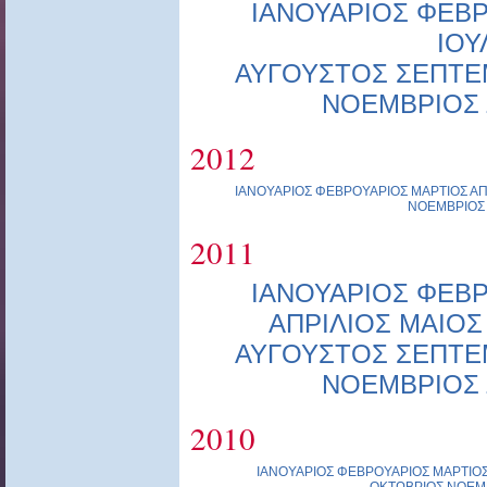
ΙΑΝΟΥΑΡΙΟΣ
ΦΕΒΡ
ΙΟΥ
ΑΥΓΟΥΣΤΟΣ
ΣΕΠΤΕ
ΝΟΕΜΒΡΙΟΣ
2012
ΙΑΝΟΥΑΡΙΟΣ
ΦΕΒΡΟΥΑΡΙΟΣ
ΜΑΡΤΙΟΣ
ΑΠ
ΝΟΕΜΒΡΙΟΣ
2011
ΙΑΝΟΥΑΡΙΟΣ
ΦΕΒΡ
ΑΠΡΙΛΙΟΣ
ΜΑΙΟΣ
ΑΥΓΟΥΣΤΟΣ
ΣΕΠΤΕ
ΝΟΕΜΒΡΙΟΣ
2010
ΙΑΝΟΥΑΡΙΟΣ
ΦΕΒΡΟΥΑΡΙΟΣ
ΜΑΡΤΙΟ