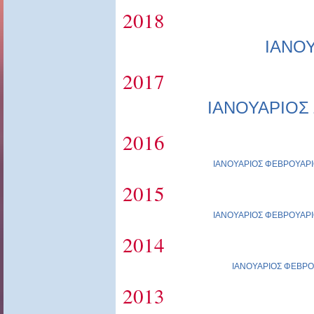
2018
ΙΑΝΟ
2017
ΙΑΝΟΥΑΡΙΟΣ
2016
ΙΑΝΟΥΑΡΙΟΣ
ΦΕΒΡΟΥΑΡΙ
2015
ΙΑΝΟΥΑΡΙΟΣ
ΦΕΒΡΟΥΑΡΙ
2014
ΙΑΝΟΥΑΡΙΟΣ
ΦΕΒΡΟ
2013