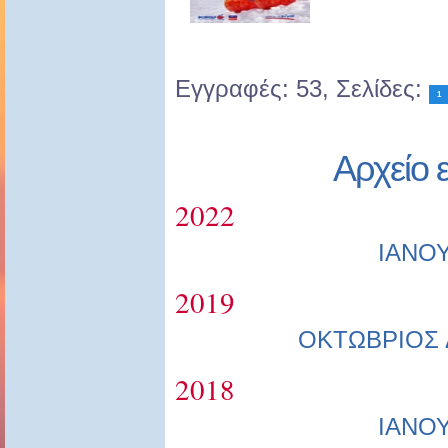
Εγγραφές: 53, Σελίδες:
1
Αρχείο 
2022
ΙΑΝΟ
2019
ΟΚΤΩΒΡΙΟΣ
2018
ΙΑΝΟ