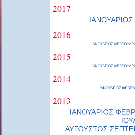
2017
ΙΑΝΟΥΑΡΙΟΣ
2016
ΙΑΝΟΥΑΡΙΟΣ
ΦΕΒΡΟΥΑΡΙ
2015
ΙΑΝΟΥΑΡΙΟΣ
ΦΕΒΡΟΥΑΡΙ
2014
ΙΑΝΟΥΑΡΙΟΣ
ΦΕΒΡΟ
2013
ΙΑΝΟΥΑΡΙΟΣ
ΦΕΒΡ
ΙΟΥ
ΑΥΓΟΥΣΤΟΣ
ΣΕΠΤΕ