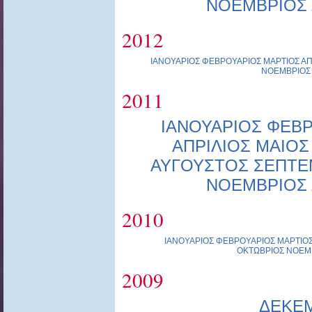
ΝΟΕΜΒΡΙΟΣ
2012
ΙΑΝΟΥΑΡΙΟΣ
ΦΕΒΡΟΥΑΡΙΟΣ
ΜΑΡΤΙΟΣ
ΑΠ
ΝΟΕΜΒΡΙΟΣ
2011
ΙΑΝΟΥΑΡΙΟΣ
ΦΕΒΡ
ΑΠΡΙΛΙΟΣ
ΜΑΙΟΣ
ΑΥΓΟΥΣΤΟΣ
ΣΕΠΤΕ
ΝΟΕΜΒΡΙΟΣ
2010
ΙΑΝΟΥΑΡΙΟΣ
ΦΕΒΡΟΥΑΡΙΟΣ
ΜΑΡΤΙΟ
ΟΚΤΩΒΡΙΟΣ
ΝΟΕΜ
2009
ΔΕΚΕ