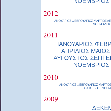
ΝΟΕΜΒΡΙΟΣ
2012
ΙΑΝΟΥΑΡΙΟΣ
ΦΕΒΡΟΥΑΡΙΟΣ
ΜΑΡΤΙΟΣ
ΑΠ
ΝΟΕΜΒΡΙΟΣ
2011
ΙΑΝΟΥΑΡΙΟΣ
ΦΕΒΡ
ΑΠΡΙΛΙΟΣ
ΜΑΙΟΣ
ΑΥΓΟΥΣΤΟΣ
ΣΕΠΤΕ
ΝΟΕΜΒΡΙΟΣ
2010
ΙΑΝΟΥΑΡΙΟΣ
ΦΕΒΡΟΥΑΡΙΟΣ
ΜΑΡΤΙΟ
ΟΚΤΩΒΡΙΟΣ
ΝΟΕΜ
2009
ΔΕΚΕ