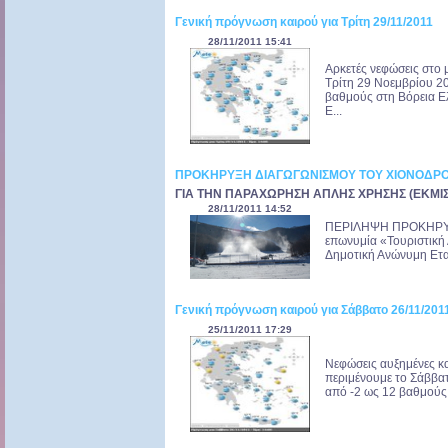
Γενική πρόγνωση καιρού για Τρίτη 29/11/2011
28/11/2011 15:41
Αρκετές νεφώσεις στο 
Τρίτη 29 Νοεμβρίου 2
βαθμούς στη Βόρεια Ελ
Ε...
ΠΡΟΚΗΡΥΞΗ ΔΙΑΓΩΓΩΝΙΣΜΟΥ ΤΟΥ ΧΙΟΝΟΔΡΟΜ
ΓΙΑ ΤΗΝ ΠΑΡΑΧΩΡΗΣΗ ΑΠΛΗΣ ΧΡΗΣΗΣ (ΕΚΜΙ
28/11/2011 14:52
ΠΕΡΙΛΗΨΗ ΠΡΟΚΗΡΥΞΗ 
επωνυμία «Τουριστική
Δημοτική Ανώνυμη Εται
Γενική πρόγνωση καιρού για Σάββατο 26/11/201
25/11/2011 17:29
Νεφώσεις αυξημένες κα
περιμένουμε το Σάββα
από -2 ως 12 βαθμούς 