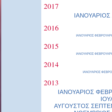
2017
ΙΑΝΟΥΑΡΙΟΣ
2016
ΙΑΝΟΥΑΡΙΟΣ
ΦΕΒΡΟΥΑΡΙ
2015
ΙΑΝΟΥΑΡΙΟΣ
ΦΕΒΡΟΥΑΡΙ
2014
ΙΑΝΟΥΑΡΙΟΣ
ΦΕΒΡΟ
2013
ΙΑΝΟΥΑΡΙΟΣ
ΦΕΒΡ
ΙΟΥ
ΑΥΓΟΥΣΤΟΣ
ΣΕΠΤΕ