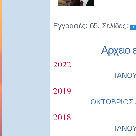
Εγγραφές: 65, Σελίδες:
1
Αρχείο 
2022
ΙΑΝΟ
2019
ΟΚΤΩΒΡΙΟΣ
2018
ΙΑΝΟ