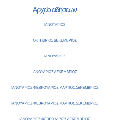
Αρχείο ειδήσεων
ΙΑΝΟΥΑΡΙΟΣ
ΟΚΤΩΒΡΙΟΣ
ΔΕΚΕΜΒΡΙΟΣ
ΙΑΝΟΥΑΡΙΟΣ
ΙΑΝΟΥΑΡΙΟΣ
ΔΕΚΕΜΒΡΙΟΣ
ΙΑΝΟΥΑΡΙΟΣ
ΦΕΒΡΟΥΑΡΙΟΣ
ΜΑΡΤΙΟΣ
ΔΕΚΕΜΒΡΙΟΣ
ΙΑΝΟΥΑΡΙΟΣ
ΦΕΒΡΟΥΑΡΙΟΣ
ΜΑΡΤΙΟΣ
ΔΕΚΕΜΒΡΙΟΣ
ΙΑΝΟΥΑΡΙΟΣ
ΦΕΒΡΟΥΑΡΙΟΣ
ΔΕΚΕΜΒΡΙΟΣ