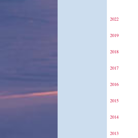
2022
2019
2018
2017
2016
2015
2014
2013