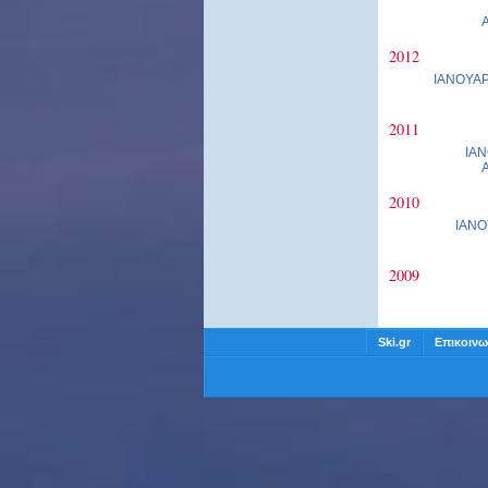
2012
ΙΑΝΟΥΑΡ
2011
ΙΑΝ
2010
ΙΑΝΟ
2009
Ski.gr
Επικοινω