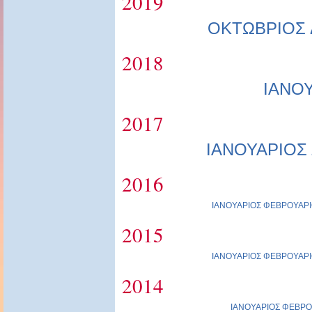
2019
ΟΚΤΩΒΡΙΟΣ
2018
ΙΑΝΟ
2017
ΙΑΝΟΥΑΡΙΟΣ
2016
ΙΑΝΟΥΑΡΙΟΣ
ΦΕΒΡΟΥΑΡΙ
2015
ΙΑΝΟΥΑΡΙΟΣ
ΦΕΒΡΟΥΑΡΙ
2014
ΙΑΝΟΥΑΡΙΟΣ
ΦΕΒΡΟ