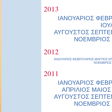
2013
ΙΑΝΟΥΑΡΙΟΣ
ΦΕΒΡ
ΙΟΥ
ΑΥΓΟΥΣΤΟΣ
ΣΕΠΤΕ
ΝΟΕΜΒΡΙΟΣ
2012
ΙΑΝΟΥΑΡΙΟΣ
ΦΕΒΡΟΥΑΡΙΟΣ
ΜΑΡΤΙΟΣ
ΑΠ
ΝΟΕΜΒΡΙΟΣ
2011
ΙΑΝΟΥΑΡΙΟΣ
ΦΕΒΡ
ΑΠΡΙΛΙΟΣ
ΜΑΙΟΣ
ΑΥΓΟΥΣΤΟΣ
ΣΕΠΤΕ
ΝΟΕΜΒΡΙΟΣ