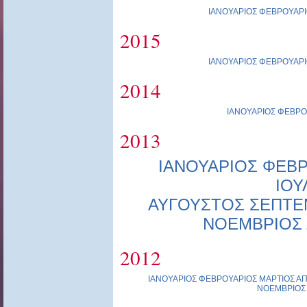
ΙΑΝΟΥΑΡΙΟΣ
ΦΕΒΡΟΥΑΡΙ
2015
ΙΑΝΟΥΑΡΙΟΣ
ΦΕΒΡΟΥΑΡΙ
2014
ΙΑΝΟΥΑΡΙΟΣ
ΦΕΒΡΟ
2013
ΙΑΝΟΥΑΡΙΟΣ
ΦΕΒΡ
ΙΟΥ
ΑΥΓΟΥΣΤΟΣ
ΣΕΠΤΕ
ΝΟΕΜΒΡΙΟΣ
2012
ΙΑΝΟΥΑΡΙΟΣ
ΦΕΒΡΟΥΑΡΙΟΣ
ΜΑΡΤΙΟΣ
ΑΠ
ΝΟΕΜΒΡΙΟΣ