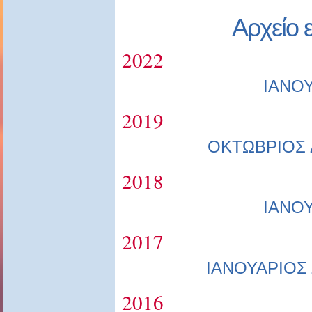
Αρχείο 
2022
ΙΑΝΟ
2019
ΟΚΤΩΒΡΙΟΣ
2018
ΙΑΝΟ
2017
ΙΑΝΟΥΑΡΙΟΣ
2016