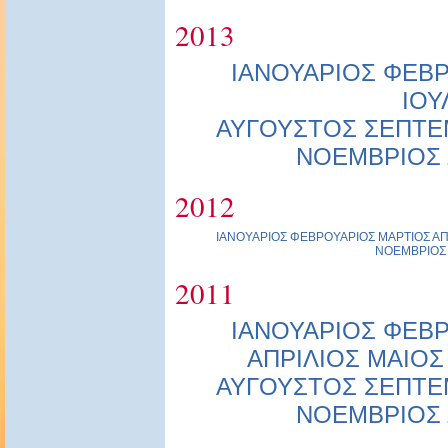
2013
ΙΑΝΟΥΑΡΙΟΣ
ΦΕΒΡ
ΙΟΥ
ΑΥΓΟΥΣΤΟΣ
ΣΕΠΤΕ
ΝΟΕΜΒΡΙΟΣ
2012
ΙΑΝΟΥΑΡΙΟΣ
ΦΕΒΡΟΥΑΡΙΟΣ
ΜΑΡΤΙΟΣ
ΑΠ
ΝΟΕΜΒΡΙΟΣ
2011
ΙΑΝΟΥΑΡΙΟΣ
ΦΕΒΡ
ΑΠΡΙΛΙΟΣ
ΜΑΙΟΣ
ΑΥΓΟΥΣΤΟΣ
ΣΕΠΤΕ
ΝΟΕΜΒΡΙΟΣ