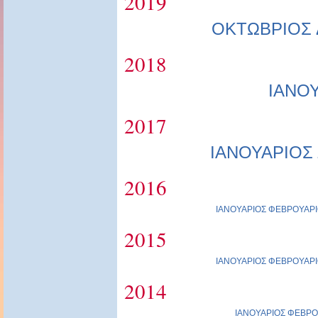
2019
ΟΚΤΩΒΡΙΟΣ
2018
ΙΑΝΟ
2017
ΙΑΝΟΥΑΡΙΟΣ
2016
ΙΑΝΟΥΑΡΙΟΣ
ΦΕΒΡΟΥΑΡΙ
2015
ΙΑΝΟΥΑΡΙΟΣ
ΦΕΒΡΟΥΑΡΙ
2014
ΙΑΝΟΥΑΡΙΟΣ
ΦΕΒΡΟ