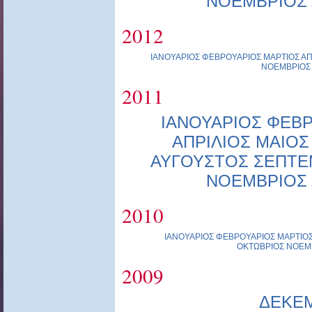
ΝΟΕΜΒΡΙΟΣ
2012
ΙΑΝΟΥΑΡΙΟΣ
ΦΕΒΡΟΥΑΡΙΟΣ
ΜΑΡΤΙΟΣ
ΑΠ
ΝΟΕΜΒΡΙΟΣ
2011
ΙΑΝΟΥΑΡΙΟΣ
ΦΕΒΡ
ΑΠΡΙΛΙΟΣ
ΜΑΙΟΣ
ΑΥΓΟΥΣΤΟΣ
ΣΕΠΤΕ
ΝΟΕΜΒΡΙΟΣ
2010
ΙΑΝΟΥΑΡΙΟΣ
ΦΕΒΡΟΥΑΡΙΟΣ
ΜΑΡΤΙΟ
ΟΚΤΩΒΡΙΟΣ
ΝΟΕΜ
2009
ΔΕΚΕ