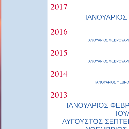
2017
ΙΑΝΟΥΑΡΙΟΣ
2016
ΙΑΝΟΥΑΡΙΟΣ
ΦΕΒΡΟΥΑΡΙ
2015
ΙΑΝΟΥΑΡΙΟΣ
ΦΕΒΡΟΥΑΡΙ
2014
ΙΑΝΟΥΑΡΙΟΣ
ΦΕΒΡΟ
2013
ΙΑΝΟΥΑΡΙΟΣ
ΦΕΒΡ
ΙΟΥ
ΑΥΓΟΥΣΤΟΣ
ΣΕΠΤΕ