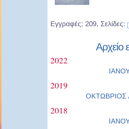
Εγγραφές: 209, Σελίδες:
Αρχείο 
2022
ΙΑΝΟ
2019
ΟΚΤΩΒΡΙΟΣ
2018
ΙΑΝΟ