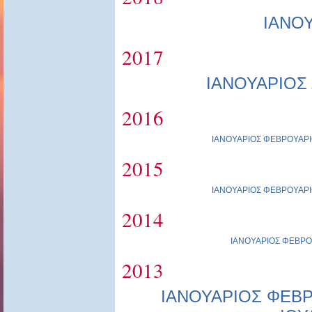
ΙΑΝΟ
2017
ΙΑΝΟΥΑΡΙΟΣ
2016
ΙΑΝΟΥΑΡΙΟΣ
ΦΕΒΡΟΥΑΡΙ
2015
ΙΑΝΟΥΑΡΙΟΣ
ΦΕΒΡΟΥΑΡΙ
2014
ΙΑΝΟΥΑΡΙΟΣ
ΦΕΒΡΟ
2013
ΙΑΝΟΥΑΡΙΟΣ
ΦΕΒΡ