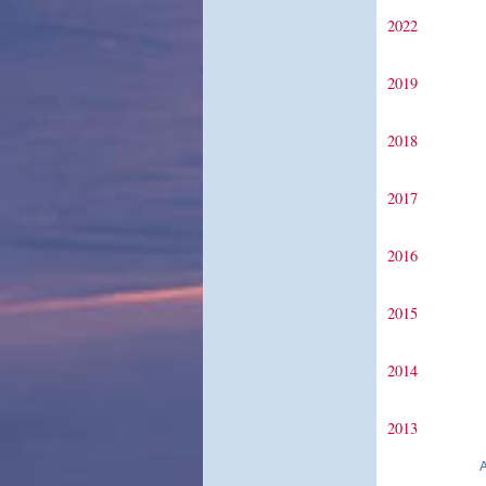
2022
2019
2018
2017
2016
2015
2014
2013