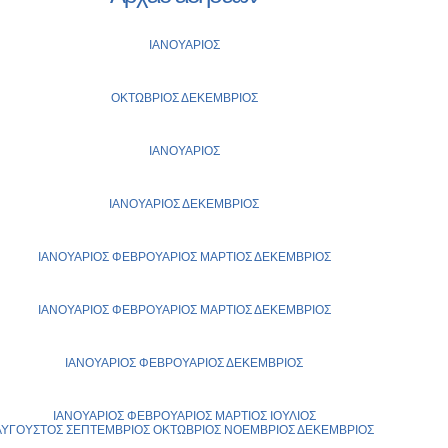
ΙΑΝΟΥΑΡΙΟΣ
ΟΚΤΩΒΡΙΟΣ
ΔΕΚΕΜΒΡΙΟΣ
ΙΑΝΟΥΑΡΙΟΣ
ΙΑΝΟΥΑΡΙΟΣ
ΔΕΚΕΜΒΡΙΟΣ
ΙΑΝΟΥΑΡΙΟΣ
ΦΕΒΡΟΥΑΡΙΟΣ
ΜΑΡΤΙΟΣ
ΔΕΚΕΜΒΡΙΟΣ
ΙΑΝΟΥΑΡΙΟΣ
ΦΕΒΡΟΥΑΡΙΟΣ
ΜΑΡΤΙΟΣ
ΔΕΚΕΜΒΡΙΟΣ
ΙΑΝΟΥΑΡΙΟΣ
ΦΕΒΡΟΥΑΡΙΟΣ
ΔΕΚΕΜΒΡΙΟΣ
ΙΑΝΟΥΑΡΙΟΣ
ΦΕΒΡΟΥΑΡΙΟΣ
ΜΑΡΤΙΟΣ
ΙΟΥΛΙΟΣ
ΑΥΓΟΥΣΤΟΣ
ΣΕΠΤΕΜΒΡΙΟΣ
ΟΚΤΩΒΡΙΟΣ
ΝΟΕΜΒΡΙΟΣ
ΔΕΚΕΜΒΡΙΟΣ