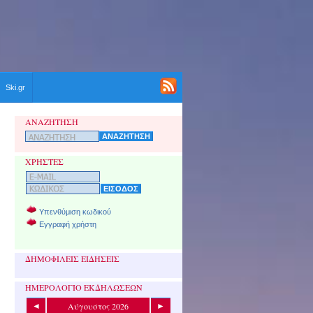
Ski.gr
ΑΝΑΖΗΤΗΣΗ
ΧΡΗΣΤΕΣ
Υπενθύμιση κωδικού
Εγγραφή χρήστη
ΔΗΜΟΦΙΛΕΙΣ ΕΙΔΗΣΕΙΣ
ΗΜΕΡΟΛΟΓΙΟ ΕΚΔΗΛΩΣΕΩΝ
Αύγουστος 2026
◄
►