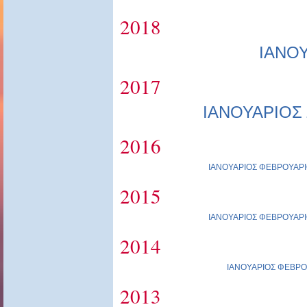
2018
ΙΑΝΟ
2017
ΙΑΝΟΥΑΡΙΟΣ
2016
ΙΑΝΟΥΑΡΙΟΣ
ΦΕΒΡΟΥΑΡΙ
2015
ΙΑΝΟΥΑΡΙΟΣ
ΦΕΒΡΟΥΑΡΙ
2014
ΙΑΝΟΥΑΡΙΟΣ
ΦΕΒΡΟ
2013