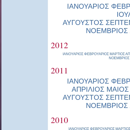
ΙΑΝΟΥΑΡΙΟΣ
ΦΕΒΡ
ΙΟΥ
ΑΥΓΟΥΣΤΟΣ
ΣΕΠΤΕ
ΝΟΕΜΒΡΙΟΣ
2012
ΙΑΝΟΥΑΡΙΟΣ
ΦΕΒΡΟΥΑΡΙΟΣ
ΜΑΡΤΙΟΣ
ΑΠ
ΝΟΕΜΒΡΙΟΣ
2011
ΙΑΝΟΥΑΡΙΟΣ
ΦΕΒΡ
ΑΠΡΙΛΙΟΣ
ΜΑΙΟΣ
ΑΥΓΟΥΣΤΟΣ
ΣΕΠΤΕ
ΝΟΕΜΒΡΙΟΣ
2010
ΙΑΝΟΥΑΡΙΟΣ
ΦΕΒΡΟΥΑΡΙΟΣ
ΜΑΡΤΙΟ