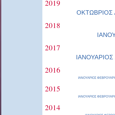
2019
ΟΚΤΩΒΡΙΟΣ
2018
ΙΑΝΟ
2017
ΙΑΝΟΥΑΡΙΟΣ
2016
ΙΑΝΟΥΑΡΙΟΣ
ΦΕΒΡΟΥΑΡΙ
2015
ΙΑΝΟΥΑΡΙΟΣ
ΦΕΒΡΟΥΑΡΙ
2014