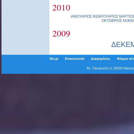
2010
ΙΑΝΟΥΑΡΙΟΣ
ΦΕΒΡΟΥΑΡΙΟΣ
ΜΑΡΤΙΟ
ΟΚΤΩΒΡΙΟΣ
ΝΟΕΜ
2009
ΔΕΚΕ
Ski.gr
Επικοινωνία
Διαφημίσεις
Φόρμα αίτ
Αλ. Παναγούλη 3, 59200 Νάου