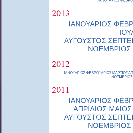
ΙΑΝΟΥΑΡΙΟΣ
ΦΕΒΡΟ
2013
ΙΑΝΟΥΑΡΙΟΣ
ΦΕΒΡ
ΙΟΥ
ΑΥΓΟΥΣΤΟΣ
ΣΕΠΤΕ
ΝΟΕΜΒΡΙΟΣ
2012
ΙΑΝΟΥΑΡΙΟΣ
ΦΕΒΡΟΥΑΡΙΟΣ
ΜΑΡΤΙΟΣ
ΑΠ
ΝΟΕΜΒΡΙΟΣ
2011
ΙΑΝΟΥΑΡΙΟΣ
ΦΕΒΡ
ΑΠΡΙΛΙΟΣ
ΜΑΙΟΣ
ΑΥΓΟΥΣΤΟΣ
ΣΕΠΤΕ
ΝΟΕΜΒΡΙΟΣ